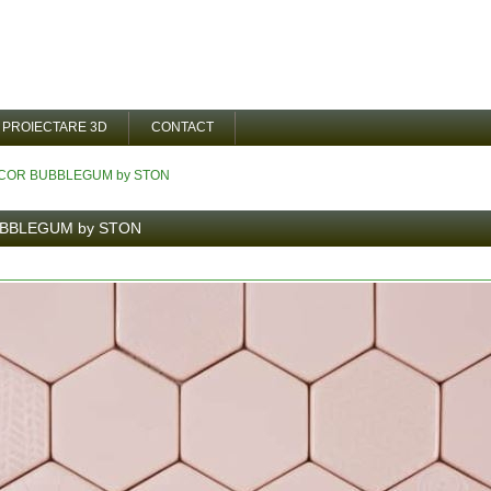
PROIECTARE 3D
CONTACT
ECOR BUBBLEGUM by STON
BBLEGUM by STON