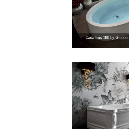
Cada Eos 190 by Gruppo