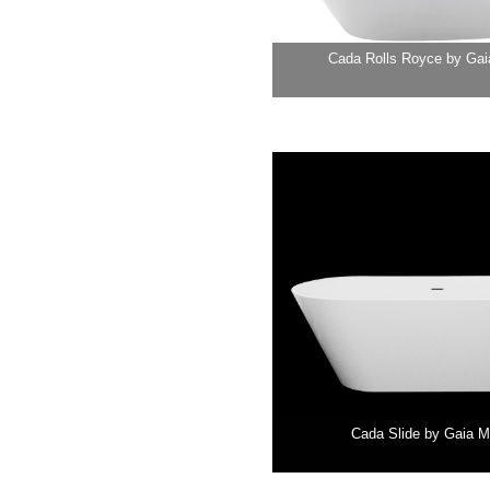
Cada Rolls Royce by Gaia
Cada Slide by Gaia Mo