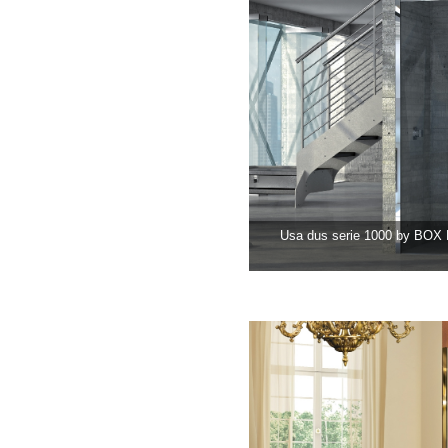
Usa dus serie 1000 by BO