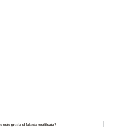
e este gresia si faianta rectificata?