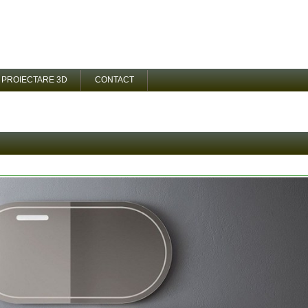
PROIECTARE 3D
CONTACT